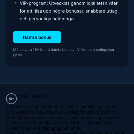
VIP-program: Utvecklas genom lojalitetsnivåer
för att låsa upp högre bonusar, snabbare uttag
och personliga belöningar
Hämta bonus
Måste vara 18+ för att hämta bonusar. Villkor och betingelser
gäller.
Spela ansvarsfullt
18+
Spel bör vara underhållning, inte ett sätt att tjäna pengar eller att
fly problem. Evospin Casino är endast för spelare 18 år och
äldre. Om du märker att du spelar mer än du avsåg, spenderar
pengar du inte kan missa, eller spelar för att hantera svåra
känslor, finns stöd tillgängligt och gratis.
Du kan ställa in insättningsgränser eller självavraja dig från ditt