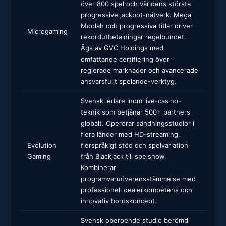
över 800 spel och världens största
progressive jackpot-nätverk. Mega
Moolah och progressiva titlar driver
Microgaming
rekordutbetalningar regelbundet.
Ägs av GVC Holdings med
omfattande certifiering över
reglerade marknader och avancerade
ansvarsfullt spelande-verktyg.
Svensk ledare inom live-casino-
teknik som betjänar 500+ partners
globalt. Opererar sändningsstudior i
flera länder med HD-streaming,
Evolution
flerspråkigt stöd och spelvariation
Gaming
från Blackjack till spelshow.
Kombinerar
programvaruöverensstämmelse med
professionell dealerkompetens och
innovativ bordskoncept.
Svensk oberoende studio berömd