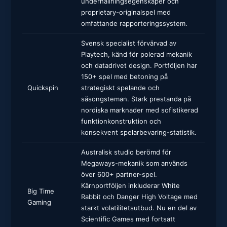
underhållningsegenskaper och
proprietary-originalspel med
omfattande rapporteringssystem.
Svensk specialist förvärvad av
Playtech, känd för polerad mekanik
och datadrivet design. Portföljen har
150+ spel med betoning på
Quickspin
strategiskt spelande och
säsongsteman. Stark prestanda på
nordiska marknader med sofistikerad
funktionkonstruktion och
konsekvent spelarbevaring-statistik.
Australisk studio berömd för
Megaways-mekanik som används
över 600+ partner-spel.
Kärnportföljen inkluderar White
Big Time
Rabbit och Danger High Voltage med
Gaming
starkt volatilitetsutbud. Nu en del av
Scientific Games med fortsatt