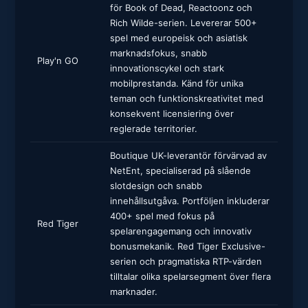
för Book of Dead, Reactoonz och
Rich Wilde-serien. Levererar 500+
spel med europeisk och asiatisk
marknadsfokus, snabb
Play'n GO
innovationscykel och stark
mobilprestanda. Känd för unika
teman och funktionskreativitet med
konsekvent licensiering över
reglerade territorier.
Boutique UK-leverantör förvärvad av
NetEnt, specialiserad på slående
slotdesign och snabb
innehållsutgåva. Portföljen inkluderar
400+ spel med fokus på
Red Tiger
spelarengagemang och innovativ
bonusmekanik. Red Tiger Exclusive-
serien och pragmatiska RTP-värden
tilltalar olika spelarsegment över flera
marknader.