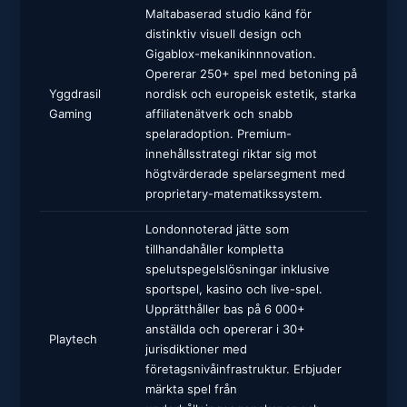
Maltabaserad studio känd för
distinktiv visuell design och
Gigablox-mekanikinnnovation.
Opererar 250+ spel med betoning på
Yggdrasil
nordisk och europeisk estetik, starka
Gaming
affiliatenätverk och snabb
spelaradoption. Premium-
innehållsstrategi riktar sig mot
högtvärderade spelarsegment med
proprietary-matematikssystem.
Londonnoterad jätte som
tillhandahåller kompletta
spelutspegelslösningar inklusive
sportspel, kasino och live-spel.
Upprätthåller bas på 6 000+
anställda och opererar i 30+
Playtech
jurisdiktioner med
företagsnivåinfrastruktur. Erbjuder
märkta spel från