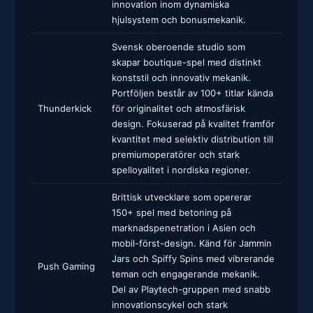
innovation inom dynamiska
hjulsystem och bonusmekanik.
Svensk oberoende studio som
skapar boutique-spel med distinkt
konststil och innovativ mekanik.
Portföljen består av 100+ titlar kända
Thunderkick
för originalitet och atmosfärisk
design. Fokuserad på kvalitet framför
kvantitet med selektiv distribution till
premiumoperatörer och stark
spelloyalitet i nordiska regioner.
Brittisk utvecklare som opererar
150+ spel med betoning på
marknadspenetration i Asien och
mobil-först-design. Känd för Jammin
Jars och Spiffy Spins med vibrerande
Push Gaming
teman och engagerande mekanik.
Del av Playtech-gruppen med snabb
innovationscykel och stark