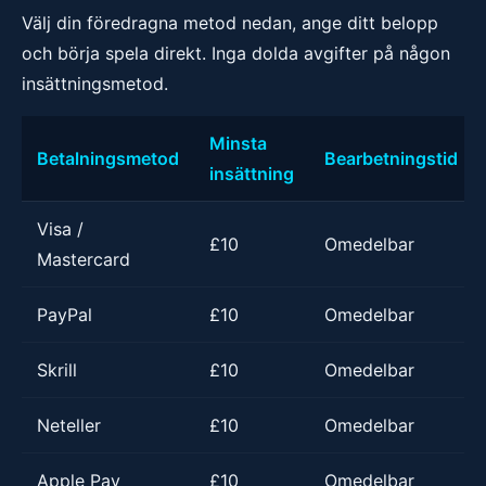
Välj din föredragna metod nedan, ange ditt belopp
och börja spela direkt. Inga dolda avgifter på någon
insättningsmetod.
Minsta
Betalningsmetod
Bearbetningstid
insättning
Visa /
£10
Omedelbar
Mastercard
PayPal
£10
Omedelbar
Skrill
£10
Omedelbar
Neteller
£10
Omedelbar
Apple Pay
£10
Omedelbar