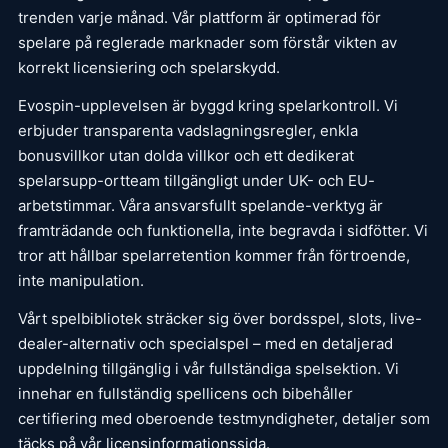
trenden varje månad. Vår plattform är optimerad för
spelare på reglerade marknader som förstår vikten av
korrekt licensiering och spelarskydd.
Evospin-upplevelsen är byggd kring spelarkontroll. Vi
erbjuder transparenta vadslagningsregler, enkla
bonusvillkor utan dolda villkor och ett dedikerat
spelarsupp-ortteam tillgängligt under UK- och EU-
arbetstimmar. Våra ansvarsfullt spelande-verktyg är
framträdande och funktionella, inte begravda i sidfötter. Vi
tror att hållbar spelarretention kommer från förtroende,
inte manipulation.
Vårt spelbibliotek sträcker sig över bordsspel, slots, live-
dealer-alternativ och specialspel – med en detaljerad
uppdelning tillgänglig i vår fullständiga spelsektion. Vi
innehar en fullständig spellicens och bibehåller
certifiering med oberoende testmyndigheter, detaljer som
täcks på vår licensinformationssida.